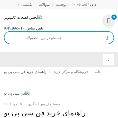
ورود / ثبت نام
موقعیت
سوالات
انگلیسی
0
تلفن تماس: 09192666717
خانه
فروشگاه و مرکز خرید
راهنمای خرید فن سی پی یو
توسط:
داریوش لشگری
18 مهر 1401
راهنمای خرید فن سی پی یو