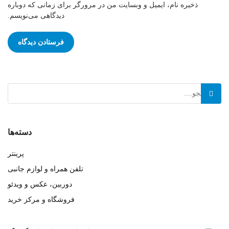
ذخیره نام، ایمیل و وبسایت من در مرورگر برای زمانی که دوباره
دیدگاهی می‌نویسم.
دسته‌ها
پرینتر
تلفن همراه و لوازم جانبی
دوربین، عکس و ویدئو
فروشگاه و مرکز خرید