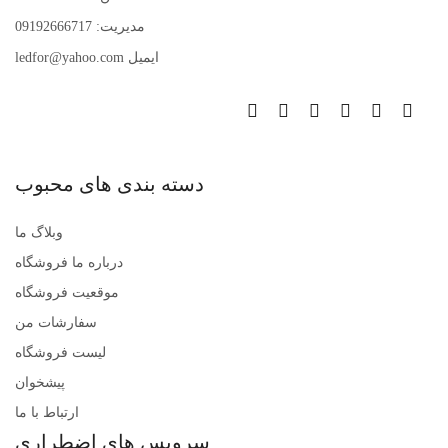
مدیریت: 09192666717
ایمیل ledfor@yahoo.com
دسته بندی های محبوب
وبلاگ ما
درباره ما فروشگاه
موقعیت فروشگاه
سفارشات من
لیست فروشگاه
پیشخوان
ارتباط با ما
سرویس های اضطراری