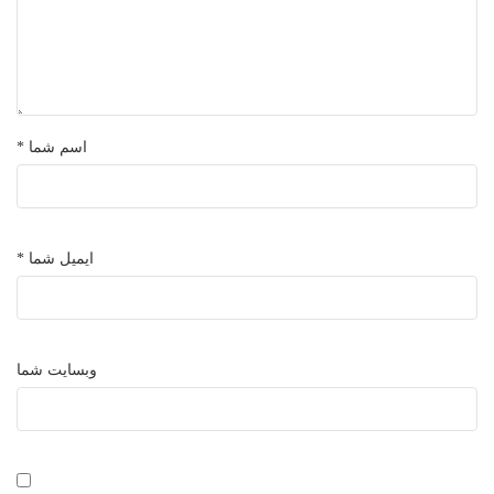
اسم شما *
ایمیل شما *
وبسایت شما