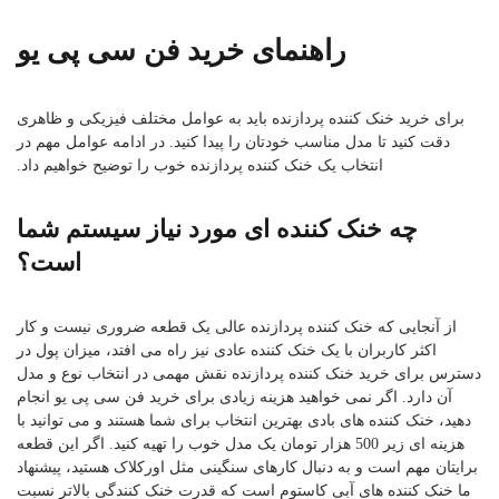
راهنمای خرید فن سی پی یو
برای خرید خنک کننده پردازنده باید به عوامل مختلف فیزیکی و ظاهری
دقت کنید تا مدل مناسب خودتان را پیدا کنید. در ادامه عوامل مهم در
انتخاب یک خنک کننده پردازنده خوب را توضیح خواهیم داد.
چه خنک کننده ای مورد نیاز سیستم شما
است؟
از آنجایی که خنک کننده پردازنده عالی یک قطعه ضروری نیست و کار
اکثر کاربران با یک خنک کننده عادی نیز راه می افتد، میزان پول در
دسترس برای خرید خنک کننده پردازنده نقش مهمی در انتخاب نوع و مدل
آن دارد. اگر نمی خواهید هزینه زیادی برای خرید فن سی پی یو انجام
دهید، خنک کننده های بادی بهترین انتخاب برای شما هستند و می توانید با
هزینه ای زیر 500 هزار تومان یک مدل خوب را تهیه کنید. اگر این قطعه
برایتان مهم است و به دنبال کارهای سنگینی مثل اورکلاک هستید، پیشنهاد
ما خنک کننده های آبی کاستوم است که قدرت خنک کنندگی بالاتر نسبت