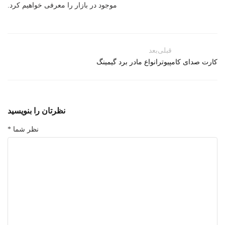
موجود در بازار را معرفی خواهیم کرد.
قبلی
بعد
کارت صدای کامپیوتر
انواع مادر برد گیمینگ
نظرتان را بنویسید
نظر شما *