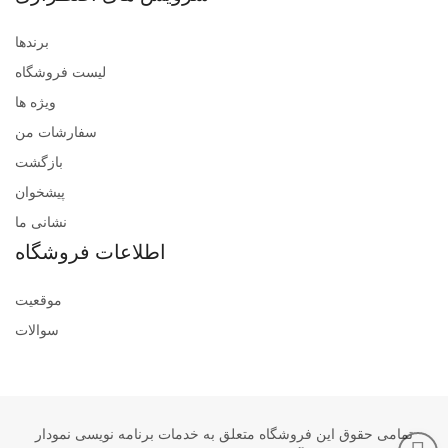
برندها
لیست فروشگاه
ویژه ها
سفارشات من
بازگشت
پیشخوان
نشانی ما
اطلاعات فروشگاه
موقعیت
سوالات
تمامی حقوق این فروشگاه متعلق به خدمات برنامه نویسی نمودار