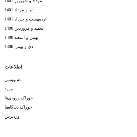
مرداد و شهریور 1401
تیر و مرداد 1401
اردیبهشت و خرداد 1401
اسفند و فروردین 1400
بهمن و اسفند 1400
دی و بهمن 1400
اطلاعات
نام‌نویسی
ورود
خوراک ورودی‌ها
خوراک دیدگاه‌ها
وردپرس