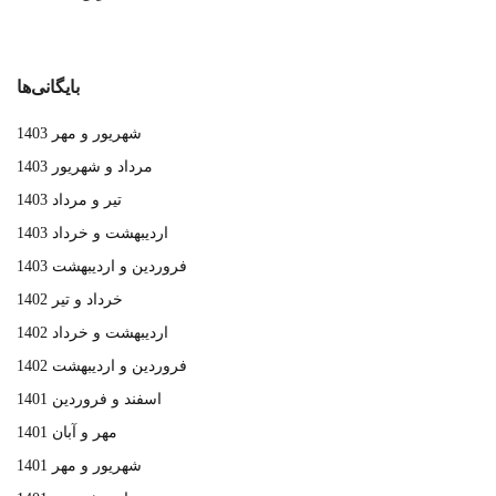
بایگانی‌ها
شهریور و مهر 1403
مرداد و شهریور 1403
تیر و مرداد 1403
اردیبهشت و خرداد 1403
فروردین و اردیبهشت 1403
خرداد و تیر 1402
اردیبهشت و خرداد 1402
فروردین و اردیبهشت 1402
اسفند و فروردین 1401
مهر و آبان 1401
شهریور و مهر 1401