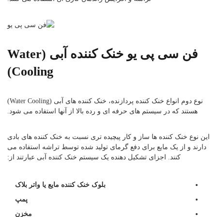
فن سی پی یو خنک کننده آبی (Water
Cooling)
نوع دوم انواع خنک کننده پردازنده، خنک کننده های آبی (Water Cooling)
هستند که در سیستم های حرفه ای و رده بالا از آنها استفاده می شود.
این نوع خنک کننده ها ساز و کار پیچیده تری نسبت به خنک کننده های بادی
دارند و از یک مایع برای دفع گرمای تولید شده توسط تراشه استفاده می
کنند. اجزای تشکیل دهنده یک سیستم خنک کننده آبی عبارتند از:
بلوک خنک کننده مایع یا واتر بلاک
پمپ
مخزن