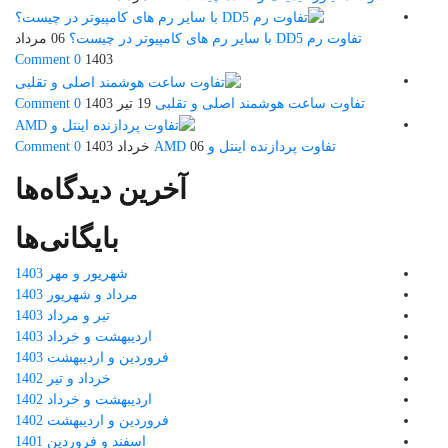
تفاوت رم DD5 با سایر رم های کامپیوتر در چیست؟
06 مرداد
0 Comment
1403
تفاوت ساعت هوشمند اصلی و تقلبی
19 تیر 1403
0 Comment
تفاوت پردازنده اینتل و AMD
06 خرداد 1403
0 Comment
آخرین دیدگاه‌ها
بایگانی‌ها
شهریور و مهر 1403
مرداد و شهریور 1403
تیر و مرداد 1403
اردیبهشت و خرداد 1403
فروردین و اردیبهشت 1403
خرداد و تیر 1402
اردیبهشت و خرداد 1402
فروردین و اردیبهشت 1402
اسفند و فروردین 1401