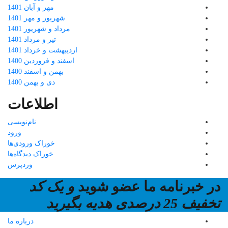
مهر و آبان 1401
شهریور و مهر 1401
مرداد و شهریور 1401
تیر و مرداد 1401
اردیبهشت و خرداد 1401
اسفند و فروردین 1400
بهمن و اسفند 1400
دی و بهمن 1400
اطلاعات
نام‌نویسی
ورود
خوراک ورودی‌ها
خوراک دیدگاه‌ها
وردپرس
در خبرنامه ما عضو شوید
و یک کد
تخفیف 25 درصدی هدیه بگیرید
درباره ما