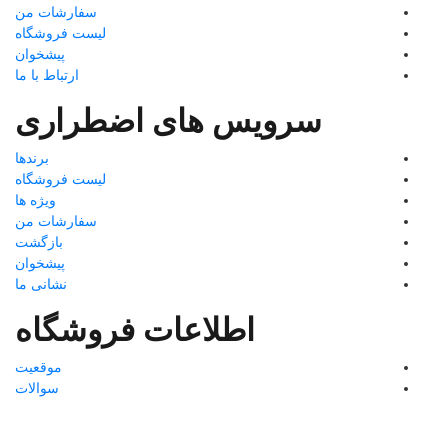
سفارشات من
لیست فروشگاه
پیشخوان
ارتباط با ما
سرویس های اضطراری
برندها
لیست فروشگاه
ویژه ها
سفارشات من
بازگشت
پیشخوان
نشانی ما
اطلاعات فروشگاه
موقعیت
سوالات