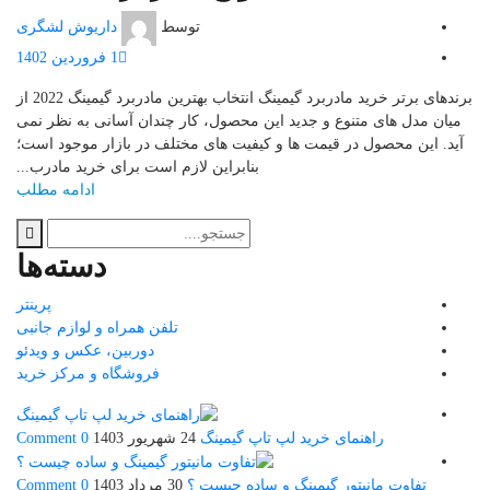
توسط
داریوش لشگری
1 فروردین 1402
برندهای برتر خرید مادربرد گیمینگ انتخاب بهترین مادربرد گیمینگ 2022 از
میان مدل های متنوع و جدید این محصول، کار چندان آسانی به نظر نمی
آید. این محصول در قیمت ها و کیفیت های مختلف در بازار موجود است؛
بنابراین لازم است برای خرید مادرب...
ادامه مطلب
دسته‌ها
پرینتر
تلفن همراه و لوازم جانبی
دوربین، عکس و ویدئو
فروشگاه و مرکز خرید
راهنمای خرید لپ تاپ گیمینگ
24 شهریور 1403
0 Comment
تفاوت مانیتور گیمینگ و ساده چیست ؟
30 مرداد 1403
0 Comment