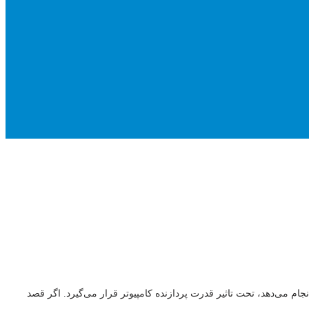
سیستم شما انجام می‌دهد، تحت تاثیر قدرت پردازنده کامپیوتر قرار می‌گیرد. اگر قصد