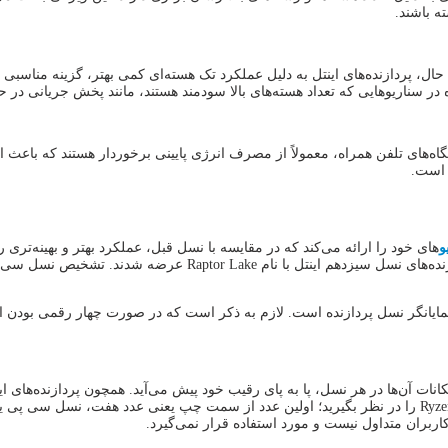
ه باشند.
این حال، پردازنده‌های اینتل به دلیل عملکرد تک هسته‌ای کمی بهتر، گزینه مناسب
ویژه در سناریوهایی که تعداد هسته‌های بالا سودمند هستند، مانند پخش جریانی 
و
های خود را ارائه می‌کند که در مقایسه با نسل قبل، عملکرد بهتر و بهینه‌تری ر
و به این صورت می‌توان نسل‌ها را از یکدیگر تفکیک نمود؛ به عنوان مثا
اربران متداول نیست و مورد استفاده قرار نمی‌گیرد.