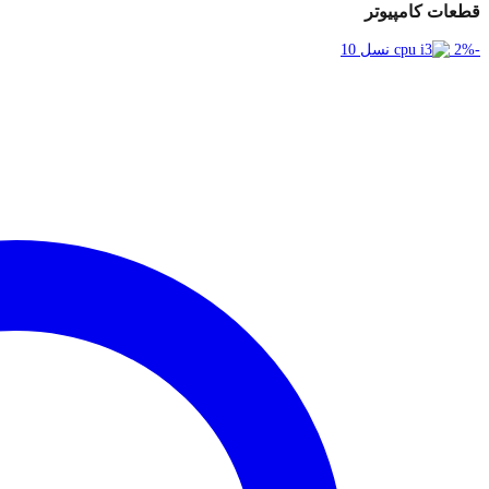
قطعات کامپیوتر
2
%
-