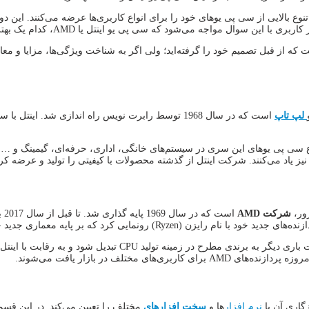
زنده هستند که تنوع بالایی از سی پی یوهای خود را برای انواع کاربری‌ها عرضه می‌کن
ین سوال مواجه می‌شود که سی پی یو اینتل یا AMD، کدام یک بهتر است؟
لپ تاپ
است که در سال 1968 توسط رابرت نویس راه اندازی شد. 
برخوردارند و انواع سی پی یوهای این سری در سیستم‌های خانگی، اداری، حرفه‌ای، گیمینگ
یز یاد می‌کنند. شرکت اینتل از گذشته محصولات با کیفیتی را تولید و عرضه کر
ور،
شرکت AMD
مختلف در بازار یافت می‌شوند.
نرم افزار
ها و
سخت افزارهای
مختلف را تعیین می‌کند. در این قسمت