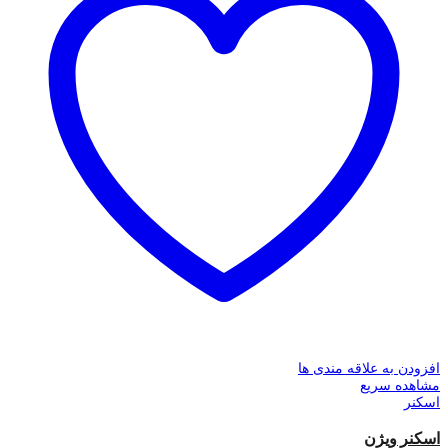
افزودن به علاقه مندی ها
مشاهده سریع
اسکنر
اسکنر ویژن