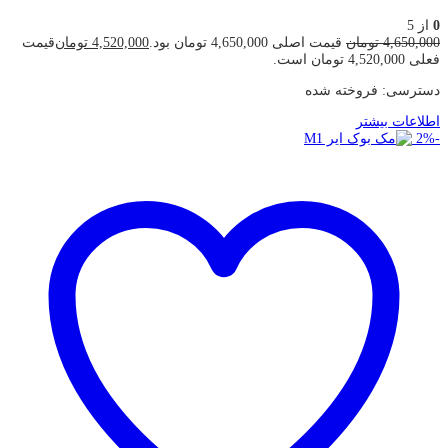
0
از 5
4,650,000
تومان
قیمت اصلی 4,650,000 تومان بود.
4,520,000
تومان
قیمت
فعلی 4,520,000 تومان است.
دسترسی:
فروخته شده
اطلاعات بیشتر
2
%
-