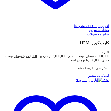
افزودن به علاقه مندی ها
مشاهده سریع
سایر محصولات
کارت کپچر HDMI
0
از 5
7,000,000
تومان
قیمت اصلی 7,000,000 تومان بود.
6,750,000
تومان
قیمت
فعلی 6,750,000 تومان است.
دسترسی:
فروخته شده
اطلاعات بیشتر
2
%
-