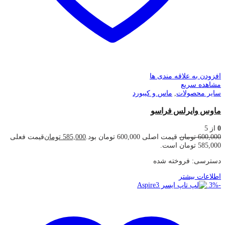
افزودن به علاقه مندی ها
مشاهده سریع
سایر محصولات
,
ماس و کیبورد
ماوس وایرلس فراسو
0
از 5
600,000
تومان
قیمت اصلی 600,000 تومان بود.
585,000
تومان
قیمت فعلی
585,000 تومان است.
دسترسی:
فروخته شده
اطلاعات بیشتر
3
%
-