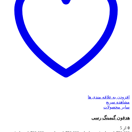
افزودن به علاقه مندی ها
مشاهده سریع
سایر محصولات
هدفون گیمینگ رسی
0
از 5