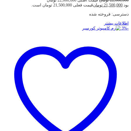
22,000,000
تومان
قیمت اصلی 22,000,000 تومان
بود.
21,500,000
تومان
قیمت فعلی 21,500,000 تومان است.
دسترسی:
فروخته شده
اطلاعات بیشتر
3
%
-