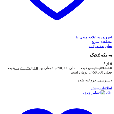
افزودن به علاقه مندی ها
مشاهده سریع
سایر محصولات
وب کم لاجیک
0
از 5
5,890,000
تومان
قیمت اصلی 5,890,000 تومان بود.
5,750,000
تومان
قیمت
فعلی 5,750,000 تومان است.
دسترسی:
فروخته شده
اطلاعات بیشتر
3
%
-