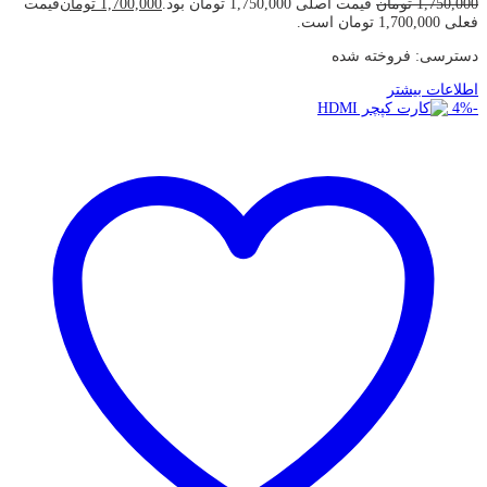
1,750,000
تومان
قیمت اصلی 1,750,000 تومان بود.
1,700,000
تومان
قیمت
فعلی 1,700,000 تومان است.
دسترسی:
فروخته شده
اطلاعات بیشتر
4
%
-