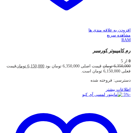
افزودن به علاقه مندی ها
مشاهده سریع
RAM
رم کامپیوتر کورسیر
0
از 5
6,350,000
تومان
قیمت اصلی 6,350,000 تومان بود.
6,150,000
تومان
قیمت
فعلی 6,150,000 تومان است.
دسترسی:
فروخته شده
اطلاعات بیشتر
5
%
-