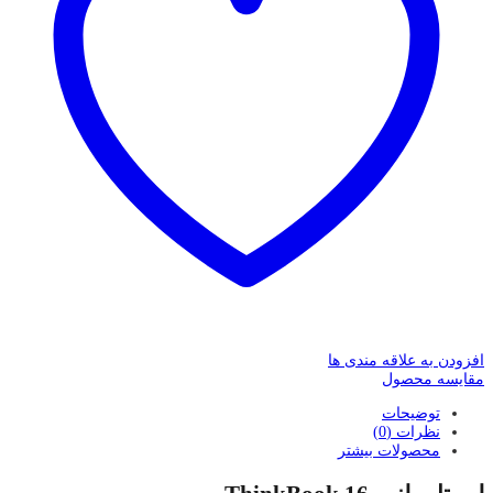
افزودن به علاقه مندی ها
مقایسه محصول
توضیحات
نظرات (0)
محصولات بیشتر
لپ تاپ لنوو