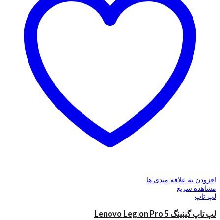
افزودن به علاقه مندی ها
مشاهده سریع
لپ تاپ
لپ تاپ گینینگ Lenovo Legion Pro 5