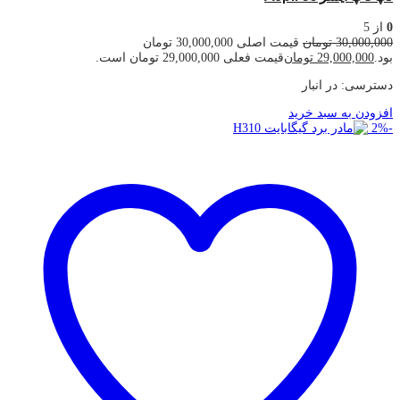
0
از 5
30,000,000
تومان
قیمت اصلی 30,000,000 تومان
بود.
29,000,000
تومان
قیمت فعلی 29,000,000 تومان است.
دسترسی:
در انبار
افزودن به سبد خرید
2
%
-