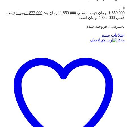
0
از 5
1,850,000
تومان
قیمت اصلی 1,850,000 تومان بود.
1,832,000
تومان
قیمت
فعلی 1,832,000 تومان است.
دسترسی:
فروخته شده
اطلاعات بیشتر
2
%
-