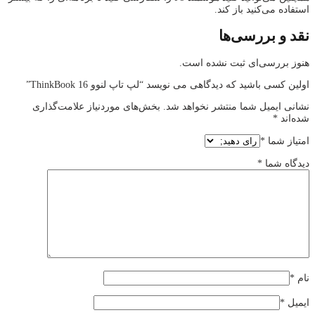
استفاده می‌کنید باز کند.
نقد و بررسی‌ها
هنوز بررسی‌ای ثبت نشده است.
اولین کسی باشید که دیدگاهی می نویسد “لپ تاپ لنوو ThinkBook 16”
نشانی ایمیل شما منتشر نخواهد شد.
بخش‌های موردنیاز علامت‌گذاری
شده‌اند
*
امتیاز شما
*
دیدگاه شما
*
نام
*
ایمیل
*