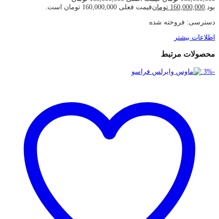
بود.
160,000,000
تومان
قیمت فعلی 160,000,000 تومان است.
دسترسی:
فروخته شده
اطلاعات بیشتر
محصولات مرتبط
3
%
-