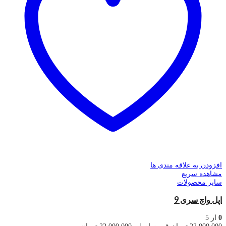
افزودن به علاقه مندی ها
مشاهده سریع
سایر محصولات
اپل واچ سری 9
0
از 5