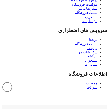
درباره ما فروشگاه
موقعیت فروشگاه
سفارشات من
لیست فروشگاه
پیشخوان
ارتباط با ما
سرویس های اضطراری
برندها
لیست فروشگاه
ویژه ها
سفارشات من
بازگشت
پیشخوان
نشانی ما
اطلاعات فروشگاه
موقعیت
سوالات