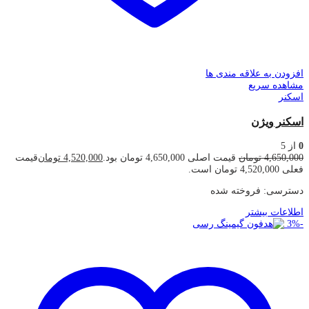
افزودن به علاقه مندی ها
مشاهده سریع
اسکنر
اسکنر ویژن
0
از 5
4,650,000
تومان
قیمت اصلی 4,650,000 تومان بود.
4,520,000
تومان
قیمت
فعلی 4,520,000 تومان است.
دسترسی:
فروخته شده
اطلاعات بیشتر
3
%
-