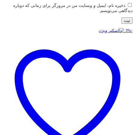
ذخیره نام، ایمیل و وبسایت من در مرورگر برای زمانی که دوباره
دیدگاهی می‌نویسم.
3
%
-