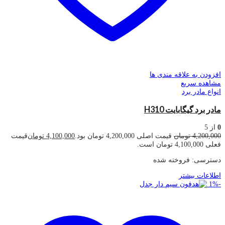
افزودن به علاقه مندی ها
مشاهده سریع
انواع مادر برد
مادر برد گیگابایت H310
0
از 5
4,200,000
تومان
قیمت اصلی 4,200,000 تومان بود.
4,100,000
تومان
قیمت
فعلی 4,100,000 تومان است.
دسترسی:
فروخته شده
اطلاعات بیشتر
1
%
-