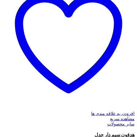
افزودن به علاقه مندی ها
مشاهده سریع
سایر محصولات
هدفون سیم دار جدل