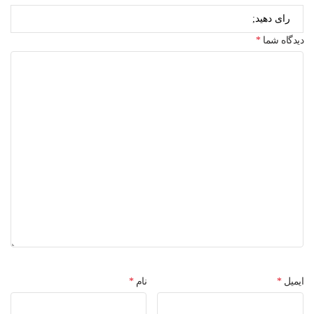
دیدگاه شما
*
ایمیل
*
نام
*