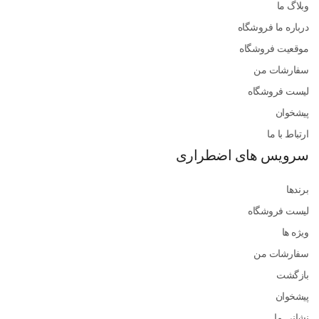
وبلاگ ما
درباره ما فروشگاه
موقعیت فروشگاه
سفارشات من
لیست فروشگاه
پیشخوان
ارتباط با ما
سرویس های اضطراری
برندها
لیست فروشگاه
ویژه ها
سفارشات من
بازگشت
پیشخوان
نشانی ما