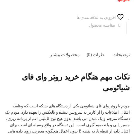
افزودن به علاقه مندی ها
مقایسه محصول
توضیحات
نظرات (0)
محصولات بیشتر
نکات مهم هنگام خرید
روتر وای فای
شیائومی
مودم یا روتر وای فای شیائومی یکی از دستگاه های شبکه است که وظیفه
انتقال اطلاعات را از کاربر به سرویس دهنده و بالعکس را بعهده دارد. مودم یک
دستگاه مترجم و یک مبدل می باشد. بدون هیچ نوع قابلیتی اعم از برنامه ریزی،
مسیر یابی و یا تصمیم گیری است. این دستگاه در واقع وسیله ای است برای
انتقال داده از نقطه A به نقطه B بدون اعمال هیچگونه مدیریت روی داده هایی