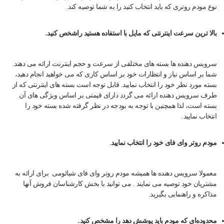
نوع مودم روتری که باید انتخاب کنید را به شما توصیه کند.
بالا ترین سرعت اینترنتی که مایل با استفاده هستید راشخص کنید.
سرویس دهنده ها بسته های مختلفی از سرعت و حجم اینترنت ارائه می دهند.
شما بر اساس نیاز و انتظارات خود بر اساس کاری که می خواهید انجام دهید،
بسته مورد نظر خود را انتخاب نمایید. قابل توجه است بسته های اینترنتی که از
طرف سرویس دهنده ارائه می گردد دارای قیمتی بر اساس ویژگی های آن
بسته است، لذا همچنین با توجه به بودجه در نظر گرفته شده بسته خود را
انتخاب نمایید.
مودم روتر وای فای خود را انتخاب نمایید
.
معمولا سرویس دهنده ها همیشه مودم روتر وای فای شیائومی برای ارائه به
مشتریان خود توصیه می نمایند . می توانید با بخش کارشناسان فروش آنها
مذاکره و راهنمایی بگیرید.
محدوده‌ای که مودم باید پوشش دهد را مشخص کنید.