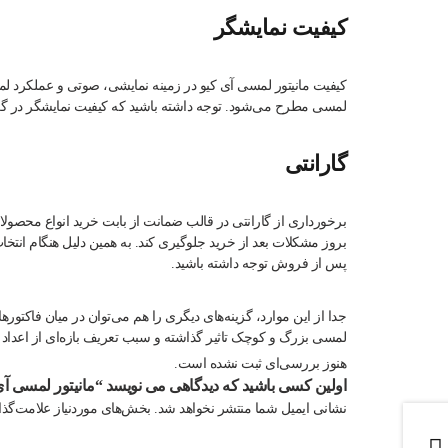
کیفیت نمایشگر
کیفیت مانیتور لمسی آی کیو در زمینه نمایشی، صوتی و عملکرد لم
لمسی مطرح می‌شود. توجه داشته باشید که کیفیت نمایشگر در گزین
گارانتی
برخورداری از گارانتی در قالب ضمانت از بابت خرید انواع محصول
بروز مشکلات بعد از خرید جلوگیری کند. به همین دلیل هنگام انتخ
پس از فروش توجه داشته باشید.
جدا از این موارد، گزینه‌های دیگری را هم می‌توان در میان فاکتو
لمسی بزرگ و کوچک تاثیر گذاشته و سبب تعریف بازه‌ای از اعداد
هنوز بررسی‌ای ثبت نشده است.
اولین کسی باشید که دیدگاهی می نویسد “مانیتور لمسی آی
نشانی ایمیل شما منتشر نخواهد شد.
بخش‌های موردنیاز علامت‌گذا