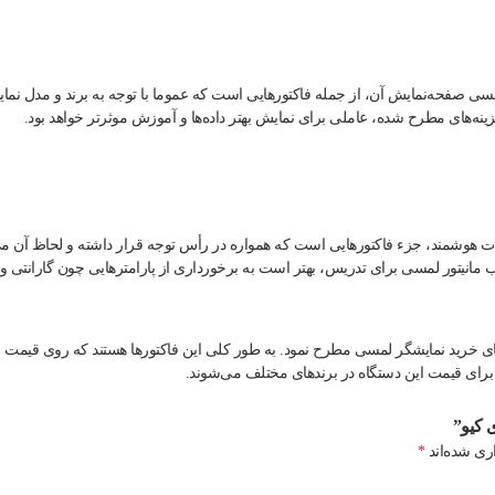
سی صفحه‌نمایش آن، از جمله فاکتورهایی است که عموما با توجه به برند و مدل نما
ه‌های مطرح شده، عاملی برای نمایش بهتر داده‌ها و آموزش موثرتر خواهد بود.
ات هوشمند، جزء فاکتورهایی است که همواره در رأس توجه قرار داشته و لحاظ آن می‌
اب مانیتور لمسی برای تدریس، بهتر است به برخورداری از پارامترهایی چون گارانتی 
رهای خرید نمایشگر لمسی مطرح نمود. به طور کلی این فاکتورها هستند که روی قیمت ما
 برای قیمت این دستگاه در برندهای مختلف می‌شوند.
 کیو”
ری شده‌اند
*