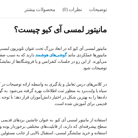
توضیحات
نظرات (0)
محصولات بیشتر
مانیتور لمسی
آی کیو چیست؟
مانیتور لمسی آی کیو که در ابعاد بزرگ تحت عنوان تلویزیون لمسی
مانیتورها عملکردی مانند
گوشی‌های هوشمند
دارند که به سبب صفحه
می‌آورند. از این رو در جلسات کنفرانس و یا فروشگاه‌ها از نمایش
توضیحات شود.
در کلاس‌های درس تعامل و یادگیری به واسطه ارائه توضیحات در 
سیاه یا وایت‌برد به منظور ثبت اطلاعات بهره گرفته می‌شود. به گ
داده‌ها را به بهترین شکل در اختیار دانش‌آموزان قرار دهد؛ با ت
قدیمی برای آموزش شده است.
استفاده از مانیتور لمسی آی کیو به عنوان جانشین بردهای قدیمی و ی
سطح پیشرفته‌ای که دارند، از قابلیت‌های مختلفی برخوردار بوده و
استفاده و خرید نمایشگر لمسی، استقبال بالایی از جانب مسئولین م