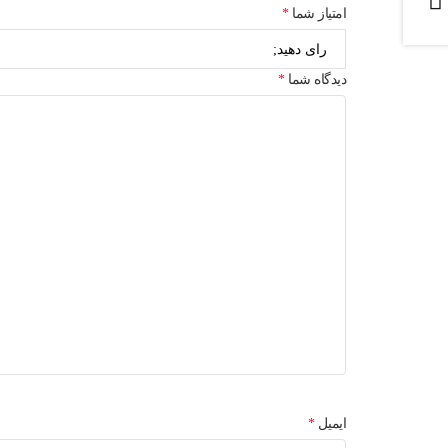
امتیاز شما
*
دیدگاه شما
*
ایمیل
*