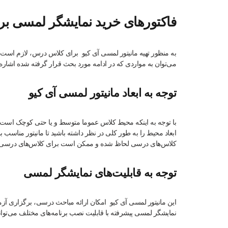
فاکتورهای خرید نمایشگر لمسی بر
به منظور تهیه مانیتور لمسی آی کیو برای کلاس درس، لازم است برخ
می‌توان به مواردی که در ادامه مورد بحث قرار گرفته شده اشاره 
توجه به ابعاد مانیتور لمسی آی کیو
با توجه به اینکه محیط کلاس عموما متوسط و یا حتی کوچک است،
ابعاد محیط را به طور کلی در نظر داشته باشید تا مانیتور مناسب 
کلاس‌های درسی لحاظ شده و ممکن است برای کلاس‌های درسی بزر
توجه به قابلیت‌های نمایشگر لمسی
این مانیتور لمسی آی کیو امکان ارائه مباحث درسی، برگزاری آ
نمایشگر لمسی پیشرفته با قابلیت نصب برنامه‌های مختلف می‌توان