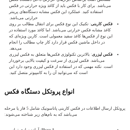
می‌باشد. برای کار با فکس باید از کاغذ ویژه حرارتی در فکس
استفاده کنید. عملکرد این فکس مشابه دستگاه‌های پرینتر
حرارتی می‌باشد.
فکس کاربنی
: تکنیک این نوع فکس برای انتقال مطالب بر روی
کاغذ مشابه فکس حرارتی می‌باشد. اما کاغذ مورد استفاده در
این نوع از فکس‌ها کاغذ سفید معمولی است. کاربن ویژه‌‎ای که
در داخل ماشین فکس قرار دارد کار چاپ مطالب را انجام
می‌دهد.
فکس لیزری
: بالاترین تکنولوژی فکس‌ها متعلق به فکس لیزری
می‌باشد. فکس لیزری از سرعت و کیفیت بالایی برخوردار
است. نکته مهمی که در استفاده از فکس لیزری وجود دارد این
است که می‌توانید آن را به کامپیوتر متصل کنید.
انواع پروتکل دستگاه فکس
پروتکل ارسال اطلاعات در فکس کاربنی پاناسونیک شامل 5 فاز یا مرحله
می‌باشد که به نام‌های زیر شناخته می‌شوند:
Phase A: آماده سازی تماس