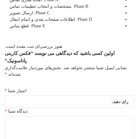
Phase B: مشخصات و انتخاب تنظیمات تماس
Phase C: ارسال تصویر
Phase D: اطلاعات صفحات بعدی و اتمام انتقال
Phase E: قطع تماس
هنوز بررسی‌ای ثبت نشده است.
اولین کسی باشید که دیدگاهی می نویسد “فکس کاربنی
پاناسونیک”
نشانی ایمیل شما منتشر نخواهد شد.
بخش‌های موردنیاز علامت‌گذاری
شده‌اند
*
امتیاز شما
*
دیدگاه شما
*