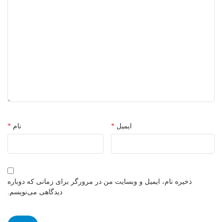
ایمیل
*
نام
*
ذخیره نام، ایمیل و وبسایت من در مرورگر برای زمانی که دوباره
دیدگاهی می‌نویسم.