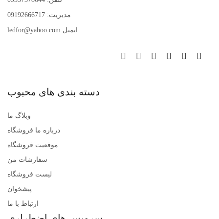
مدیریت: 09192666717
ایمیل ledfor@yahoo.com
دسته بندی های محبوب
وبلاگ ما
درباره ما فروشگاه
موقعیت فروشگاه
سفارشات من
لیست فروشگاه
پیشخوان
ارتباط با ما
سرویس های اضطراری