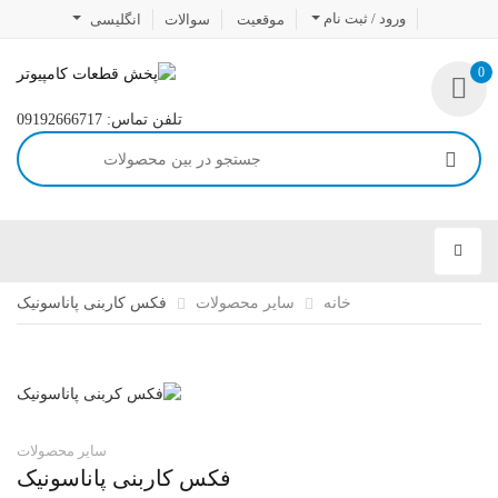
ورود / ثبت نام
موقعیت
سوالات
انگلیسی
0
تلفن تماس: 09192666717
خانه
سایر محصولات
فکس کاربنی پاناسونیک
سایر محصولات
فکس کاربنی پاناسونیک