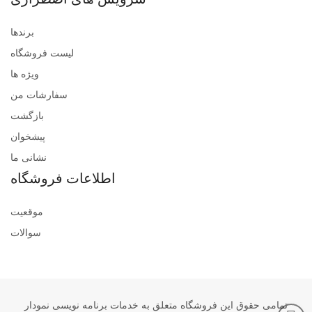
برندها
لیست فروشگاه
ویژه ها
سفارشات من
بازگشت
پیشخوان
نشانی ما
اطلاعات فروشگاه
موقعیت
سوالات
تمامی حقوق این فروشگاه متعلق به خدمات برنامه نویسی نمودار