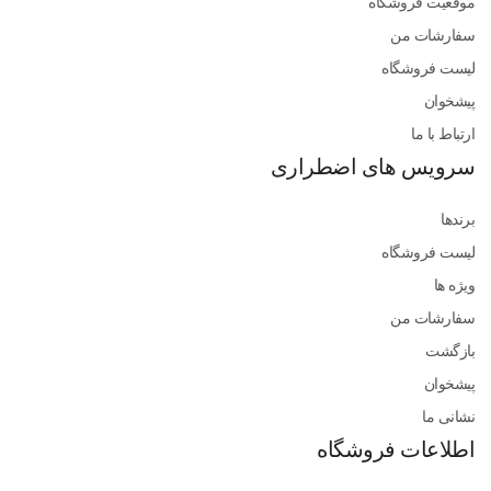
موقعیت فروشگاه
سفارشات من
لیست فروشگاه
پیشخوان
ارتباط با ما
سرویس های اضطراری
برندها
لیست فروشگاه
ویژه ها
سفارشات من
بازگشت
پیشخوان
نشانی ما
اطلاعات فروشگاه