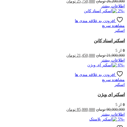
قیمت
قیمت
26,200,000
تومان
25,750,000
تومان
اصلی
فعلی
اطلاعات بیشتر
26,200,000 تومان
25,750,000 تومان
2
%
-
بود.
است.
افزودن به علاقه مندی ها
مشاهده سریع
اسکنر
اسکنر اسناد کانن
0
از 5
قیمت
قیمت
21,900,000
تومان
21,450,000
تومان
اصلی
فعلی
اطلاعات بیشتر
21,900,000 تومان
21,450,000 تومان
6
%
-
بود.
است.
افزودن به علاقه مندی ها
مشاهده سریع
اسکنر
اسکنر ای ویژن
0
از 5
قیمت
قیمت
90,000,000
تومان
85,000,000
تومان
اصلی
فعلی
اطلاعات بیشتر
90,000,000 تومان
85,000,000 تومان
5
%
-
بود.
است.